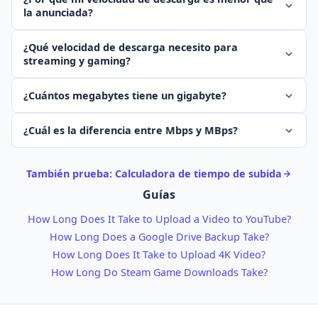
la anunciada?
¿Qué velocidad de descarga necesito para
streaming y gaming?
¿Cuántos megabytes tiene un gigabyte?
¿Cuál es la diferencia entre Mbps y MBps?
También prueba: Calculadora de tiempo de subida
Guías
How Long Does It Take to Upload a Video to YouTube?
How Long Does a Google Drive Backup Take?
How Long Does It Take to Upload 4K Video?
How Long Do Steam Game Downloads Take?